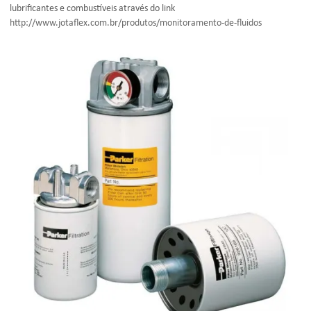
lubrificantes e combustíveis através do link
http://www.jotaflex.com.br/produtos/monitoramento-de-fluidos