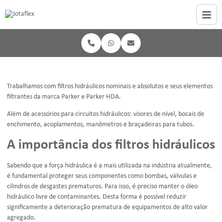
Trabalhamos com filtros hidráulicos nominais e absolutos e seus elementos
filtrantes da marca Parker e Parker HDA.
Além de acessórios para circuitos hidráulicos: visores de nível, bocais de
enchimento, acoplamentos, manômetros e braçadeiras para tubos.
A importância dos filtros hidráulicos
Sabendo que a força hidráulica é a mais utilizada na indústria atualmente,
é fundamental proteger seus componentes como bombas, válvulas e
cilindros de desgastes prematuros. Para isso, é preciso manter o óleo
hidráulico livre de contaminantes. Desta forma é possível reduzir
significamente a deterioração prematura de equipamentos de alto valor
agregado.