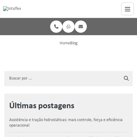
Home
Blog
Últimas postagens
Assistência e tração hidrostáticas: mais controle, força e eficiência
operacional