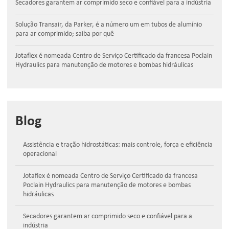
Secadores garantem ar comprimido seco e confiável para a indústria
Solução Transair, da Parker, é a número um em tubos de alumínio
para ar comprimido; saiba por quê
Jotaflex é nomeada Centro de Serviço Certificado da francesa Poclain
Hydraulics para manutenção de motores e bombas hidráulicas
Blog
Assistência e tração hidrostáticas: mais controle, força e eficiência
operacional
Jotaflex é nomeada Centro de Serviço Certificado da francesa
Poclain Hydraulics para manutenção de motores e bombas
hidráulicas
Secadores garantem ar comprimido seco e confiável para a
indústria