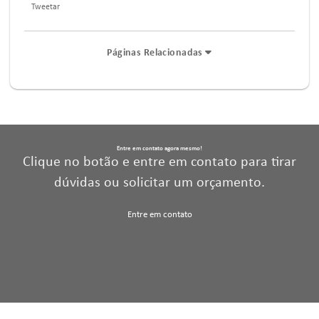
Tweetar
Páginas Relacionadas
Entre em contato agora mesmo!
Clique no botão e entre em contato para tirar
dúvidas ou solicitar um orçamento.
Entre em contato