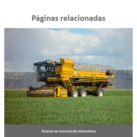
Páginas relacionadas
Sistema de transmissão hidrostática