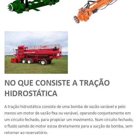
NO QUE CONSISTE A TRAÇÃO
HIDROSTÁTICA
A
tração hidrostática
consiste de uma bomba de vazão variável e pelo
menos um motor de vazão fixa ou variável, operando conjuntamente em
um circuito fechado, para propiciar um movimento. Num circuito fechado,
o fluido saindo do motor escoa diretamente para a sucção da bomba, sem
retornar ao reservatório.