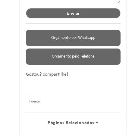
Orçamento por Whatsapp
Orçamento pelo Telefone
Gostou? compartilhe!
Tweetar
Páginas Relacionadas