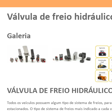
Válvula de freio hidráulic
Galeria
VÁLVULA DE FREIO HIDRÁULIC
Todos os veículos possuem algum tipo de sistema de freios, pa
estacionados. O tipo de sistema de freios mais indicado a cada 