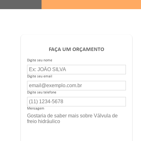
FAÇA UM ORÇAMENTO
Digite seu nome
Digite seu email
Digite seu telefone
Mensagem