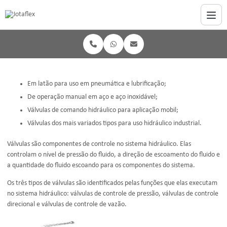
Em latão para uso em pneumática e lubrificação;
De operação manual em aço e aço inoxidável;
Válvulas de comando hidráulico para aplicação mobil;
Válvulas dos mais variados tipos para uso hidráulico industrial.
Válvulas são componentes de controle no sistema hidráulico. Elas
controlam o nível de pressão do fluido, a direção de escoamento do fluido e
a quantidade do fluido escoando para os componentes do sistema.
Os três tipos de válvulas são identificados pelas funções que elas executam
no sistema hidráulico: válvulas de controle de pressão, válvulas de controle
direcional e válvulas de controle de vazão.