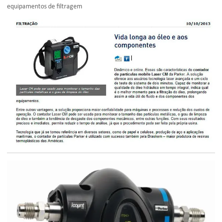
equipamentos de filtragem