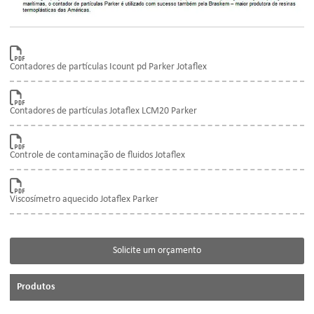
Contadores de partículas Icount pd Parker Jotaflex
Contadores de partículas Jotaflex LCM20 Parker
Controle de contaminação de fluidos Jotaflex
Viscosímetro aquecido Jotaflex Parker
Solicite um orçamento
Produtos