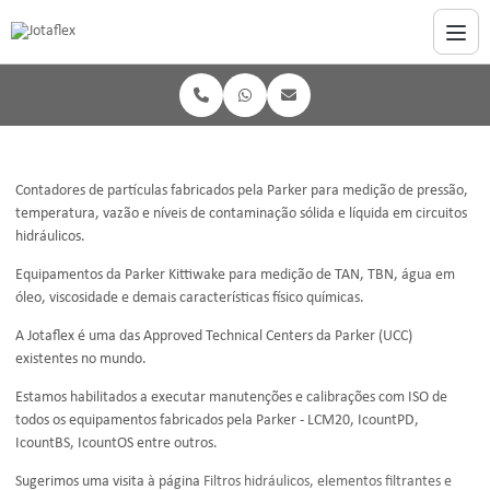
Contadores de partículas fabricados pela Parker para medição de pressão,
temperatura, vazão e níveis de contaminação sólida e líquida em circuitos
hidráulicos.
Equipamentos da Parker Kittiwake para medição de TAN, TBN, água em
óleo, viscosidade e demais características físico químicas.
A Jotaflex é uma das Approved Technical Centers da Parker (UCC)
existentes no mundo.
Estamos habilitados a executar manutenções e calibrações com ISO de
todos os equipamentos fabricados pela Parker - LCM20, IcountPD,
IcountBS, IcountOS entre outros.
Sugerimos uma visita à página
Filtros hidráulicos, elementos filtrantes e