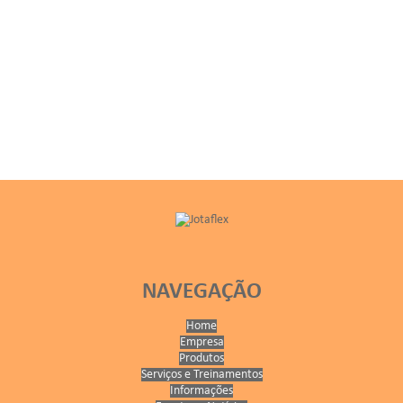
NAVEGAÇÃO
Home
Empresa
Produtos
Serviços e Treinamentos
Informações