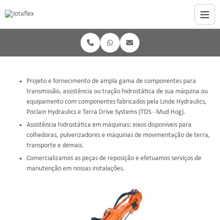
Projeto e fornecimento de ampla gama de componentes para
transmissão, assistência ou tração hidrostática de sua máquina ou
equipamento com componentes fabricados pela Linde Hydraulics,
Poclain Hydraulics e Terra Drive Systems (TDS - Mud Hog).
Assistência hidrostática em máquinas: eixos disponíveis para
colhedoras, pulverizadores e máquinas de movimentação de terra,
transporte e demais.
Comercializamos as peças de reposição e efetuamos serviços de
manutenção em nossas instalações.