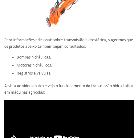
Para informações adicionais sobre transmissão hidrostática, sugerimos que
os produtos abaixo também sejam consultados:
Bombas hidráulicas;
Motores hidráulicos;
Registros e válvulas.
Assista ao vídeo abaixo e veja o funcionamento da transmissão hidrostática
em máquinas agrícolas: