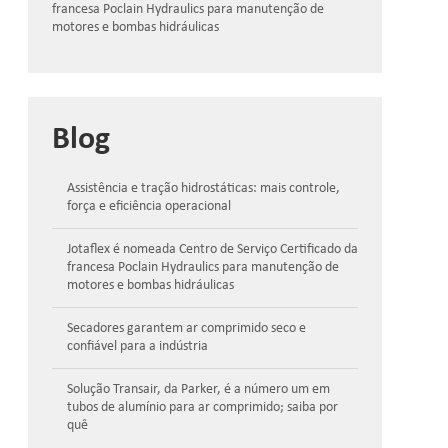
francesa Poclain Hydraulics para manutenção de
motores e bombas hidráulicas
Blog
Assistência e tração hidrostáticas: mais controle,
força e eficiência operacional
Jotaflex é nomeada Centro de Serviço Certificado da
francesa Poclain Hydraulics para manutenção de
motores e bombas hidráulicas
Secadores garantem ar comprimido seco e
confiável para a indústria
Solução Transair, da Parker, é a número um em
tubos de alumínio para ar comprimido; saiba por
quê