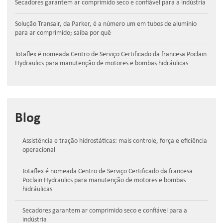
Secadores garantem ar comprimido seco e confiável para a indústria
Solução Transair, da Parker, é a número um em tubos de alumínio
para ar comprimido; saiba por quê
Jotaflex é nomeada Centro de Serviço Certificado da francesa Poclain
Hydraulics para manutenção de motores e bombas hidráulicas
Blog
Assistência e tração hidrostáticas: mais controle, força e eficiência
operacional
Jotaflex é nomeada Centro de Serviço Certificado da francesa
Poclain Hydraulics para manutenção de motores e bombas
hidráulicas
Secadores garantem ar comprimido seco e confiável para a
indústria