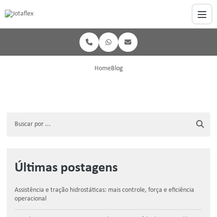
Home
Blog
Últimas postagens
Assistência e tração hidrostáticas: mais controle, força e eficiência
operacional