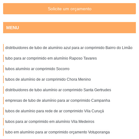
Solicite um orçamento
MENU
distribuidores de tubo de alumínio azul para ar comprimido Bairro do Limão
tubo para ar comprimido em alumínio Raposo Tavares
tubos alumínio ar comprimido Socorro
tubos de alumínio de ar comprimido Chora Menino
distribuidores de tubo alumínio ar comprimido Santa Gertrudes
empresas de tubo de alumínio para ar comprimido Campanha
tubos de alumínio para rede de ar comprimido Vila Curuçá
tubos para ar comprimido em alumínio Vila Medeiros
tubo em alumínio para ar comprimido orçamento Votuporanga