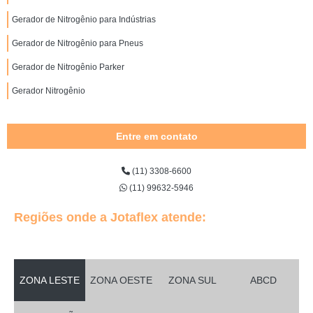
Gerador de Nitrogênio para Indústrias
Gerador de Nitrogênio para Pneus
Gerador de Nitrogênio Parker
Gerador Nitrogênio
Entre em contato
(11) 3308-6600
(11) 99632-5946
Regiões onde a Jotaflex atende:
ZONA LESTE
ZONA OESTE
ZONA SUL
ABCD