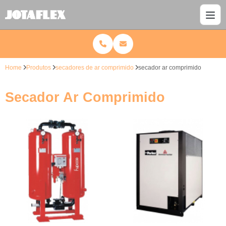
Home
Produtos
secadores de ar comprimido
secador ar comprimido
Secador Ar Comprimido