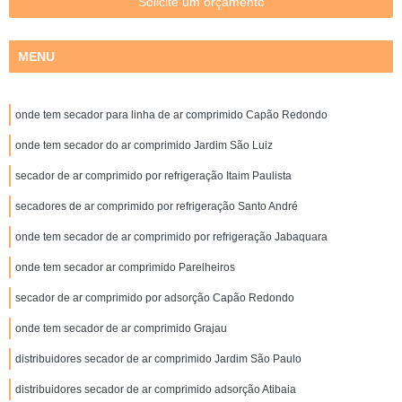
Solicite um orçamento
MENU
onde tem secador para linha de ar comprimido Capão Redondo
onde tem secador do ar comprimido Jardim São Luiz
secador de ar comprimido por refrigeração Itaim Paulista
secadores de ar comprimido por refrigeração Santo André
onde tem secador de ar comprimido por refrigeração Jabaquara
onde tem secador ar comprimido Parelheiros
secador de ar comprimido por adsorção Capão Redondo
onde tem secador de ar comprimido Grajau
distribuidores secador de ar comprimido Jardim São Paulo
distribuidores secador de ar comprimido adsorção Atibaia