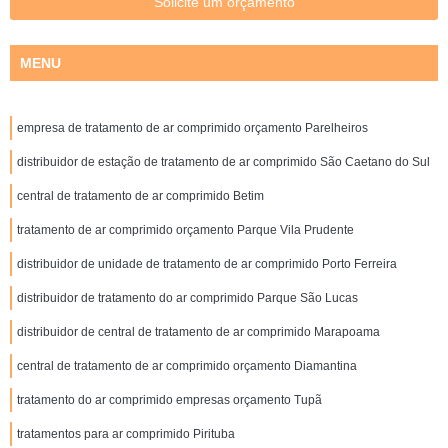
Solicite um orçamento
MENU
empresa de tratamento de ar comprimido orçamento Parelheiros
distribuidor de estação de tratamento de ar comprimido São Caetano do Sul
central de tratamento de ar comprimido Betim
tratamento de ar comprimido orçamento Parque Vila Prudente
distribuidor de unidade de tratamento de ar comprimido Porto Ferreira
distribuidor de tratamento do ar comprimido Parque São Lucas
distribuidor de central de tratamento de ar comprimido Marapoama
central de tratamento de ar comprimido orçamento Diamantina
tratamento do ar comprimido empresas orçamento Tupã
tratamentos para ar comprimido Pirituba