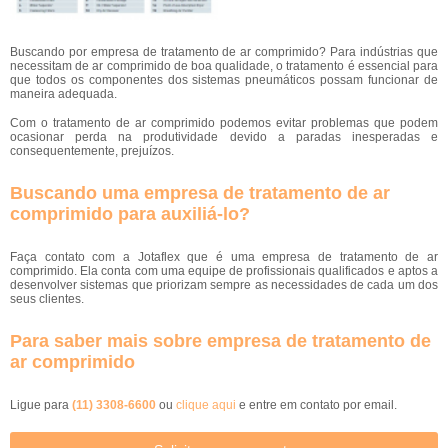
Buscando por empresa de tratamento de ar comprimido? Para indústrias que
necessitam de ar comprimido de boa qualidade, o tratamento é essencial para
que todos os componentes dos sistemas pneumáticos possam funcionar de
maneira adequada.
Com o tratamento de ar comprimido podemos evitar problemas que podem
ocasionar perda na produtividade devido a paradas inesperadas e
consequentemente, prejuízos.
Buscando uma empresa de tratamento de ar
comprimido para auxiliá-lo?
Faça contato com a Jotaflex que é uma empresa de tratamento de ar
comprimido. Ela conta com uma equipe de profissionais qualificados e aptos a
desenvolver sistemas que priorizam sempre as necessidades de cada um dos
seus clientes.
Para saber mais sobre empresa de tratamento de
ar comprimido
Ligue para
(11) 3308-6600
ou
clique aqui
e entre em contato por email.