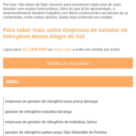
Por isso, não deixe de falar conosco para esclarecer cada uma de suas
dúvidas com nossos funcionários. Além do que já foi apresentado, o
empreendimento também trabalha com filtros coalescentes secadores de ar
comprimido, entre outras opções. Saiba mais entrando em contato.
Para saber mais sobre Empresas de Gerador de
Nitrogênio Monte Alegre do Sul
Ligue para
(11) 3308-6600
ou
clique aqui
e entre em contato por email.
Solicite um orçamento
MENU
empresas de gerador de nitrogênio para pneus Ipiranga
gerador de nitrogênio industrial Ipiranga
empresas de gerador de nitrogênio de indústrias Jarinu
gerador de nitrogênio parker preço São Sebastião do Paraíso