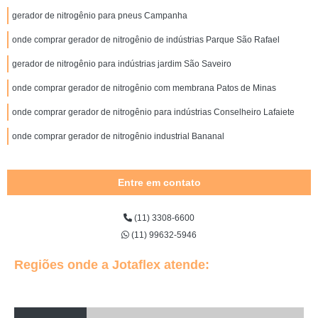
gerador de nitrogênio para pneus Campanha
onde comprar gerador de nitrogênio de indústrias Parque São Rafael
gerador de nitrogênio para indústrias jardim São Saveiro
onde comprar gerador de nitrogênio com membrana Patos de Minas
onde comprar gerador de nitrogênio para indústrias Conselheiro Lafaiete
onde comprar gerador de nitrogênio industrial Bananal
Entre em contato
(11) 3308-6600
(11) 99632-5946
Regiões onde a Jotaflex atende: