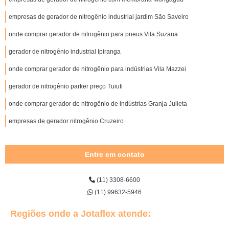
empresas de gerador de nitrogênio industrial jardim São Saveiro
onde comprar gerador de nitrogênio para pneus Vila Suzana
gerador de nitrogênio industrial Ipiranga
onde comprar gerador de nitrogênio para indústrias Vila Mazzei
gerador de nitrogênio parker preço Tuiuti
onde comprar gerador de nitrogênio de indústrias Granja Julieta
empresas de gerador nitrogênio Cruzeiro
Entre em contato
(11) 3308-6600
(11) 99632-5946
Regiões onde a Jotaflex atende: