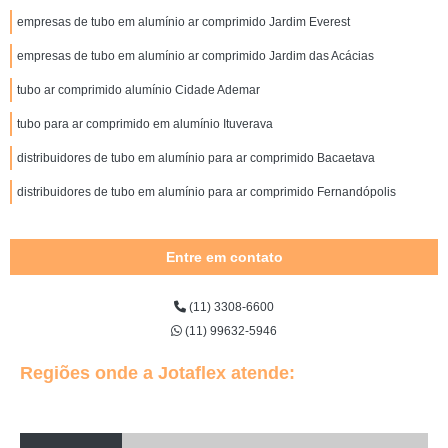
empresas de tubo em alumínio ar comprimido Jardim Everest
empresas de tubo em alumínio ar comprimido Jardim das Acácias
tubo ar comprimido alumínio Cidade Ademar
tubo para ar comprimido em alumínio Ituverava
distribuidores de tubo em alumínio para ar comprimido Bacaetava
distribuidores de tubo em alumínio para ar comprimido Fernandópolis
Entre em contato
(11) 3308-6600
(11) 99632-5946
Regiões onde a Jotaflex atende: