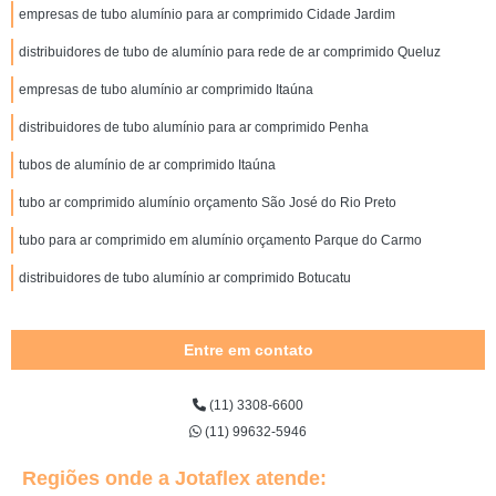
empresas de tubo alumínio para ar comprimido Cidade Jardim
distribuidores de tubo de alumínio para rede de ar comprimido Queluz
empresas de tubo alumínio ar comprimido Itaúna
distribuidores de tubo alumínio para ar comprimido Penha
tubos de alumínio de ar comprimido Itaúna
tubo ar comprimido alumínio orçamento São José do Rio Preto
tubo para ar comprimido em alumínio orçamento Parque do Carmo
distribuidores de tubo alumínio ar comprimido Botucatu
Entre em contato
(11) 3308-6600
(11) 99632-5946
Regiões onde a Jotaflex atende: