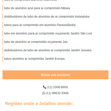
tubo de alumínio azul para ar comprimido Atibaia
distribuidores de tubo de alumínio de ar comprimido Indaiatuba
tubos para ar comprimido em alumínio Paraisolândia
tubo em alumínio para ar comprimido orçamento Jardim São Luiz
tubo de alumínio ar comprimido orçamento Jaú
distribuidores de tubo de alumínio ar comprimido Jardim Jussara
tubos alumínio ar comprimido Jardim Europa
Entre em contato
(11) 3308-6600
(11) 99632-5946
Regiões onde a Jotaflex atende: