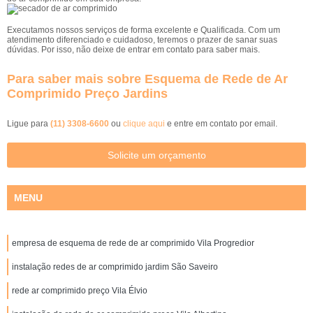
Executamos nossos serviços de forma excelente e Qualificada. Com um
atendimento diferenciado e cuidadoso, teremos o prazer de sanar suas
dúvidas. Por isso, não deixe de entrar em contato para saber mais.
Para saber mais sobre Esquema de Rede de Ar
Comprimido Preço Jardins
Ligue para
(11) 3308-6600
ou
clique aqui
e entre em contato por email.
Solicite um orçamento
MENU
empresa de esquema de rede de ar comprimido Vila Progredior
instalação redes de ar comprimido jardim São Saveiro
rede ar comprimido preço Vila Élvio