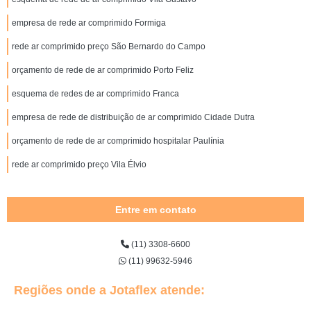
empresa de rede ar comprimido Formiga
rede ar comprimido preço São Bernardo do Campo
orçamento de rede de ar comprimido Porto Feliz
esquema de redes de ar comprimido Franca
empresa de rede de distribuição de ar comprimido Cidade Dutra
orçamento de rede de ar comprimido hospitalar Paulínia
rede ar comprimido preço Vila Élvio
Entre em contato
(11) 3308-6600
(11) 99632-5946
Regiões onde a Jotaflex atende: