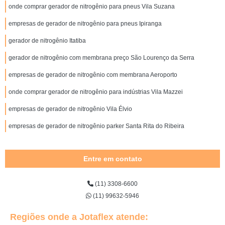
onde comprar gerador de nitrogênio para pneus Vila Suzana
empresas de gerador de nitrogênio para pneus Ipiranga
gerador de nitrogênio Itatiba
gerador de nitrogênio com membrana preço São Lourenço da Serra
empresas de gerador de nitrogênio com membrana Aeroporto
onde comprar gerador de nitrogênio para indústrias Vila Mazzei
empresas de gerador de nitrogênio Vila Élvio
empresas de gerador de nitrogênio parker Santa Rita do Ribeira
Entre em contato
(11) 3308-6600
(11) 99632-5946
Regiões onde a Jotaflex atende: