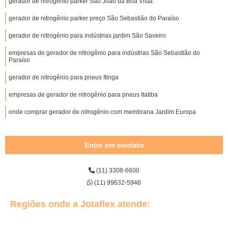
gerador de nitrogênio parker São João da Boa Vista
gerador de nitrogênio parker preço São Sebastião do Paraíso
gerador de nitrogênio para indústrias jardim São Saveiro
empresas de gerador de nitrogênio para indústrias São Sebastião do
Paraíso
gerador de nitrogênio para pneus Itinga
empresas de gerador de nitrogênio para pneus Itatiba
onde comprar gerador de nitrogênio com membrana Jardim Europa
Entre em contato
(11) 3308-6600
(11) 99632-5946
Regiões onde a Jotaflex atende: