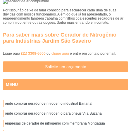
Por isso, não deixe de falar conosco para esclarecer cada uma de suas
dúvidas com nossos funcionários. Além do que já foi apresentado, o
empreendimento também trabalha com filtros coalescentes secadores de ar
comprimido, entre outras opções. Saiba mais entrando em contato.
Para saber mais sobre Gerador de Nitrogênio
para Indústrias Jardim São Saveiro
Ligue para
(11) 3308-6600
ou
clique aqui
e entre em contato por email.
Solicite um orçamento
MENU
onde comprar gerador de nitrogênio industrial Bananal
onde comprar gerador de nitrogênio para pneus Vila Suzana
empresas de gerador de nitrogênio com membrana Mongaguá