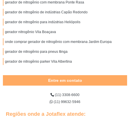
gerador de nitrogênio com membrana Ponte Rasa
gerador de nitrogênio de indústrias Capão Redondo
gerador de nitrogênio para indústrias Heliópolis
gerador nitrogênio Vila Boaçava
onde comprar gerador de nitrogênio com membrana Jardim Europa
gerador de nitrogênio para pneus Itinga
gerador de nitrogênio parker Vila Albertina
Entre em contato
(11) 3308-6600
(11) 99632-5946
Regiões onde a Jotaflex atende: