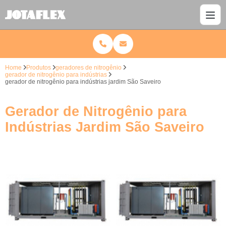
Home
Produtos
geradores de nitrogênio
gerador de nitrogênio para indústrias
gerador de nitrogênio para indústrias jardim São Saveiro
Gerador de Nitrogênio para
Indústrias Jardim São Saveiro