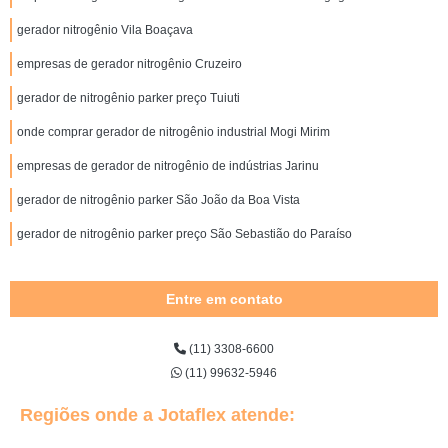
gerador nitrogênio Vila Boaçava
empresas de gerador nitrogênio Cruzeiro
gerador de nitrogênio parker preço Tuiuti
onde comprar gerador de nitrogênio industrial Mogi Mirim
empresas de gerador de nitrogênio de indústrias Jarinu
gerador de nitrogênio parker São João da Boa Vista
gerador de nitrogênio parker preço São Sebastião do Paraíso
Entre em contato
(11) 3308-6600
(11) 99632-5946
Regiões onde a Jotaflex atende: