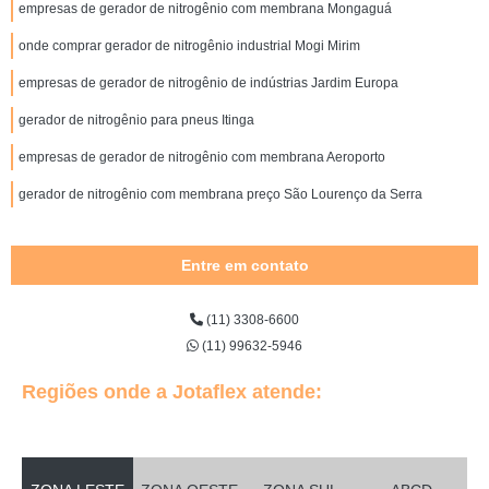
empresas de gerador de nitrogênio com membrana Mongaguá
onde comprar gerador de nitrogênio industrial Mogi Mirim
empresas de gerador de nitrogênio de indústrias Jardim Europa
gerador de nitrogênio para pneus Itinga
empresas de gerador de nitrogênio com membrana Aeroporto
gerador de nitrogênio com membrana preço São Lourenço da Serra
Entre em contato
(11) 3308-6600
(11) 99632-5946
Regiões onde a Jotaflex atende: