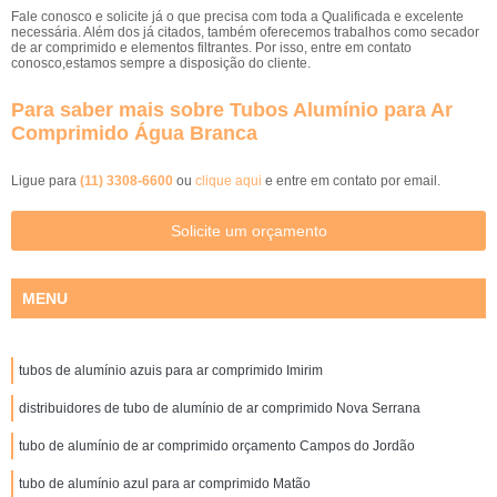
Fale conosco e solicite já o que precisa com toda a Qualificada e excelente
necessária. Além dos já citados, também oferecemos trabalhos como secador
de ar comprimido e elementos filtrantes. Por isso, entre em contato
conosco,estamos sempre a disposição do cliente.
Para saber mais sobre Tubos Alumínio para Ar
Comprimido Água Branca
Ligue para
(11) 3308-6600
ou
clique aqui
e entre em contato por email.
Solicite um orçamento
MENU
tubos de alumínio azuis para ar comprimido Imirim
distribuidores de tubo de alumínio de ar comprimido Nova Serrana
tubo de alumínio de ar comprimido orçamento Campos do Jordão
tubo de alumínio azul para ar comprimido Matão