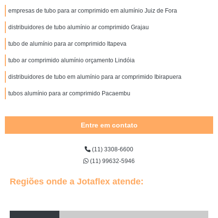
empresas de tubo para ar comprimido em alumínio Juiz de Fora
distribuidores de tubo alumínio ar comprimido Grajau
tubo de alumínio para ar comprimido Itapeva
tubo ar comprimido alumínio orçamento Lindóia
distribuidores de tubo em alumínio para ar comprimido Ibirapuera
tubos alumínio para ar comprimido Pacaembu
Entre em contato
(11) 3308-6600
(11) 99632-5946
Regiões onde a Jotaflex atende: