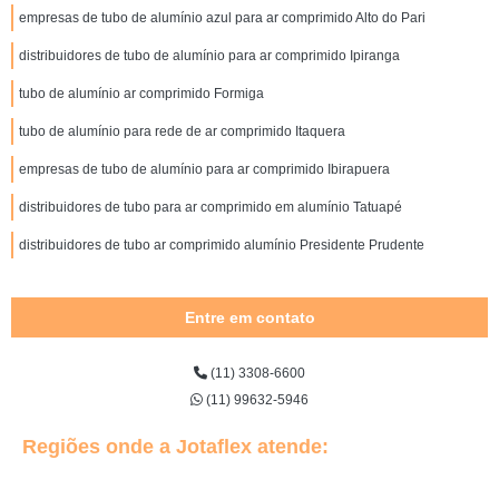
empresas de tubo de alumínio azul para ar comprimido Alto do Pari
distribuidores de tubo de alumínio para ar comprimido Ipiranga
tubo de alumínio ar comprimido Formiga
tubo de alumínio para rede de ar comprimido Itaquera
empresas de tubo de alumínio para ar comprimido Ibirapuera
distribuidores de tubo para ar comprimido em alumínio Tatuapé
distribuidores de tubo ar comprimido alumínio Presidente Prudente
Entre em contato
(11) 3308-6600
(11) 99632-5946
Regiões onde a Jotaflex atende: