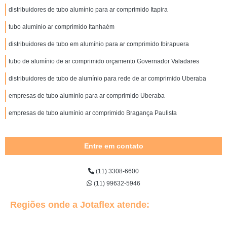
distribuidores de tubo alumínio para ar comprimido Itapira
tubo alumínio ar comprimido Itanhaém
distribuidores de tubo em alumínio para ar comprimido Ibirapuera
tubo de alumínio de ar comprimido orçamento Governador Valadares
distribuidores de tubo de alumínio para rede de ar comprimido Uberaba
empresas de tubo alumínio para ar comprimido Uberaba
empresas de tubo alumínio ar comprimido Bragança Paulista
Entre em contato
(11) 3308-6600
(11) 99632-5946
Regiões onde a Jotaflex atende: