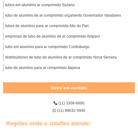
tubos em alumínio ar comprimido Suzano
tubo de alumínio de ar comprimido orçamento Governador Valadares
tubos de alumínio para ar comprimido Alto do Pari
empresas de tubo de alumínio de ar comprimido Amparo
tubo em alumínio para ar comprimido Cordisburgo
distribuidores de tubo de alumínio de ar comprimido Nova Serrana
tubo de alumínio para ar comprimido Itapeva
Entre em contato
(11) 3308-6600
(11) 99632-5946
Regiões onde a Jotaflex atende: