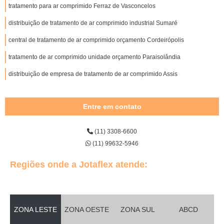
tratamento para ar comprimido Ferraz de Vasconcelos
distribuição de tratamento de ar comprimido industrial Sumaré
central de tratamento de ar comprimido orçamento Cordeirópolis
tratamento de ar comprimido unidade orçamento Paraisolândia
distribuição de empresa de tratamento de ar comprimido Assis
Entre em contato
(11) 3308-6600
(11) 99632-5946
Regiões onde a Jotaflex atende:
ZONA LESTE
ZONA OESTE
ZONA SUL
ABCD