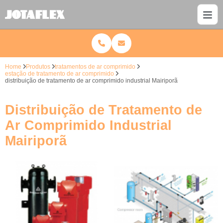
Home
Produtos
tratamentos de ar comprimido
estação de tratamento de ar comprimido
distribuição de tratamento de ar comprimido industrial Mairiporã
Distribuição de Tratamento de
Ar Comprimido Industrial
Mairiporã