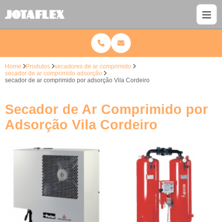
Home
Produtos
secadores de ar comprimido
secador de ar comprimido adsorção
secador de ar comprimido por adsorção Vila Cordeiro
Secador de Ar Comprimido por
Adsorção Vila Cordeiro