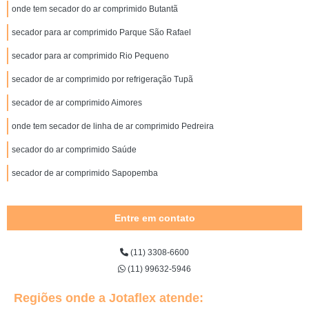
onde tem secador do ar comprimido Butantã
secador para ar comprimido Parque São Rafael
secador para ar comprimido Rio Pequeno
secador de ar comprimido por refrigeração Tupã
secador de ar comprimido Aimores
onde tem secador de linha de ar comprimido Pedreira
secador do ar comprimido Saúde
secador de ar comprimido Sapopemba
Entre em contato
(11) 3308-6600
(11) 99632-5946
Regiões onde a Jotaflex atende: