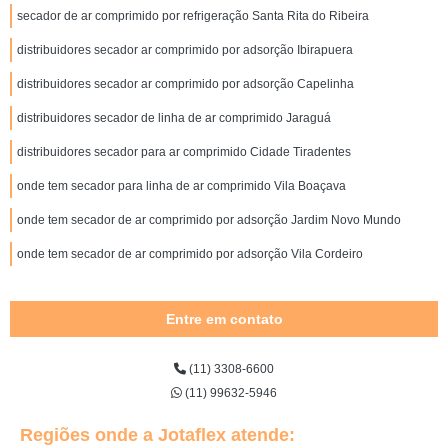
secador de ar comprimido por refrigeração Santa Rita do Ribeira
distribuidores secador ar comprimido por adsorção Ibirapuera
distribuidores secador ar comprimido por adsorção Capelinha
distribuidores secador de linha de ar comprimido Jaraguá
distribuidores secador para ar comprimido Cidade Tiradentes
onde tem secador para linha de ar comprimido Vila Boaçava
onde tem secador de ar comprimido por adsorção Jardim Novo Mundo
onde tem secador de ar comprimido por adsorção Vila Cordeiro
Entre em contato
(11) 3308-6600
(11) 99632-5946
Regiões onde a Jotaflex atende: