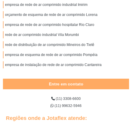
empresa de rede de ar comprimido industrial Imirim
orçamento de esquema de rede de ar comprimido Lorena
empresa de rede de ar comprimido hospitalar Rio Claro
rede de ar comprimido industrial Vila Morumbi
rede de distribuição de ar comprimido Mineiros do Tietê
empresa de esquema de rede de ar comprimido Pompéia
empresa de instalação de rede de ar comprimido Cantareira
Entre em contato
(11) 3308-6600
(11) 99632-5946
Regiões onde a Jotaflex atende: