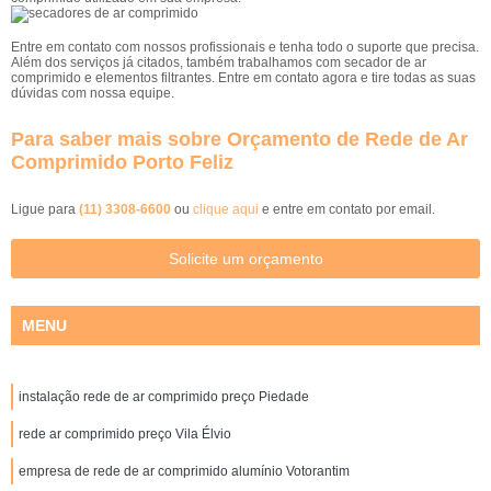
Entre em contato com nossos profissionais e tenha todo o suporte que precisa.
Além dos serviços já citados, também trabalhamos com secador de ar
comprimido e elementos filtrantes. Entre em contato agora e tire todas as suas
dúvidas com nossa equipe.
Para saber mais sobre Orçamento de Rede de Ar
Comprimido Porto Feliz
Ligue para
(11) 3308-6600
ou
clique aqui
e entre em contato por email.
Solicite um orçamento
MENU
instalação rede de ar comprimido preço Piedade
rede ar comprimido preço Vila Élvio
empresa de rede de ar comprimido alumínio Votorantim