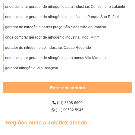
onde comprar gerador de nitrogênio para indústrias Conselheiro Lafaiete
onde comprar gerador de nitrogênio de indústrias Parque São Rafael
gerador de nitrogênio parker preço São Sebastião do Paraíso
onde comprar gerador de nitrogênio industrial Mogi Mirim
gerador de nitrogênio de indústrias Capão Redondo
onde comprar gerador de nitrogênio para pneus Vila Mariana
gerador nitrogênio Vila Boaçava
Entre em contato
(11) 3308-6600
(11) 99632-5946
Regiões onde a Jotaflex atende: