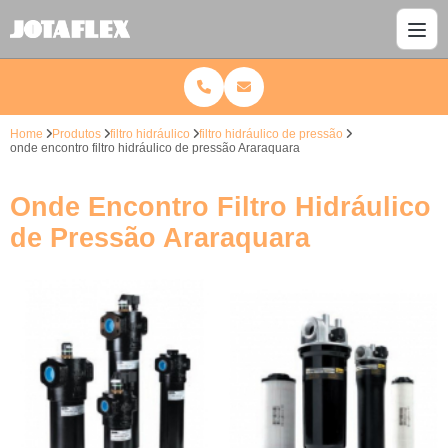
Home
Produtos
filtro hidráulico
filtro hidráulico de pressão
onde encontro filtro hidráulico de pressão Araraquara
Onde Encontro Filtro Hidráulico
de Pressão Araraquara