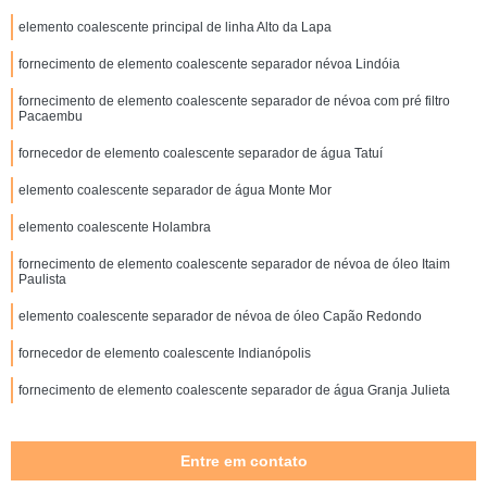
elemento coalescente principal de linha Alto da Lapa
fornecimento de elemento coalescente separador névoa Lindóia
fornecimento de elemento coalescente separador de névoa com pré filtro
Pacaembu
fornecedor de elemento coalescente separador de água Tatuí
elemento coalescente separador de água Monte Mor
elemento coalescente Holambra
fornecimento de elemento coalescente separador de névoa de óleo Itaim
Paulista
elemento coalescente separador de névoa de óleo Capão Redondo
fornecedor de elemento coalescente Indianópolis
fornecimento de elemento coalescente separador de água Granja Julieta
Entre em contato