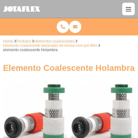
Home
Produtos
elementos coalescentes
elemento coalescente separador de névoa com pré filtro
elemento coalescente Holambra
Elemento Coalescente Holambra